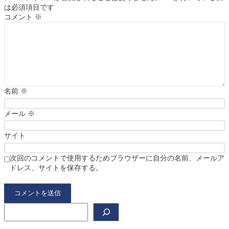
は必須項目です
コメント
※
名前
※
メール
※
サイト
次回のコメントで使用するためブラウザーに自分の名前、メールア
ドレス、サイトを保存する。
検
索