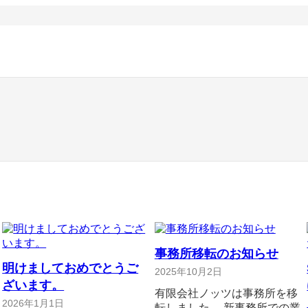
事務所移転のお知らせ
明けましておめでとうご
2025年10月2日
ざいます。
有限会社ノッツは事務所を移
2026年1月1日
転しました。 新事務所での業