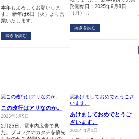
務開始日：2025年9月8日
本年もよろしくお願いしま
（月） …
す。 新年は6日（火）より営
業いたします。
続きを読む
続きを読む
この改行はアリなのか。
あけましておめでとうご
2025年3月5日
ざいます。
2月25日、電車内広告で見
2025年1月1日
た。ブロックのカタチを優先
したのか？ 禁則とかいいの