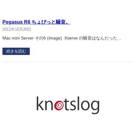
Pegasus R6 ちょびっと騒音。
2011年10月20日
Mac mini Server その6 (image) Xserve の騒音はなんだった…
続きを読む