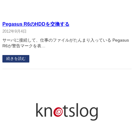
Pegasus R6のHDDを交換する
2012年9月4日
サーバに接続して、仕事のファイルがたんまり入っている Pegasus
R6が警告マークを表…
続きを読む