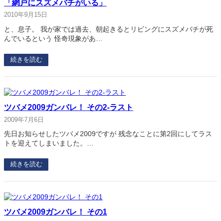
「網戸にスズメバチがいる」
2010年9月15日
と、息子。 我が家では過去、朝起きるとリビングにスズメバチが死
んでいるという 怪奇現象があ…
続きを読む
ツバメ2009ガンバレ！ その2-ラスト
2009年7月6日
先日お知らせしたツバメ2009ですが 残念なことに第2回にしてラス
トを迎えてしまいました。…
続きを読む
ツバメ2009ガンバレ！ その1