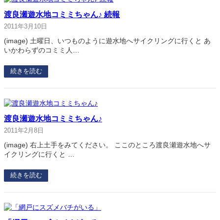
渡良瀬遊水地コミミちゃん♪ 続報
2011年3月10日
(image) 土曜日、いつものように遊水地へサイクリングに行くと あ
いかわらずのコミミ人…
続きを読む
渡良瀬遊水地コミミちゃん♪
2011年2月8日
(image) 右上土手をみてください。 ここのところ渡良瀬遊水地へサ
イクリングに行くと …
続きを読む