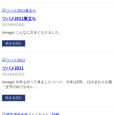
ツバメ2011巣立ち
2011年6月29日
(image) こんなに大きくなりました。
続きを読む
ツバメ2011
2011年6月21日
(image) 今年もやって来ましたツバメ。今年は5羽。 口のまわりが真
一文字の白でかわい…
続きを読む