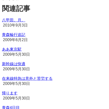
関連記事
八甲田。月。
2010年9月3日
青森輪行追記
2009年6月2日
ああ東京駅
2009年5月30日
新幹線は快適
2009年5月30日
在来線特急は意外と苦労する
2009年5月30日
帰ります
2009年5月30日
青森4日目