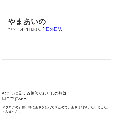
やまあいの
今日の日誌
2009年5月27日
ほほた
むこうに見える集落がわたしの故郷。
田舎ですね〜。
※ブログの引越し時に画像を忘れてきたので、画像は削除いたしました。
すみません。