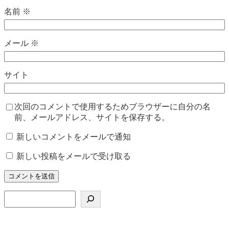
名前
※
メール
※
サイト
次回のコメントで使用するためブラウザーに自分の名
前、メールアドレス、サイトを保存する。
新しいコメントをメールで通知
新しい投稿をメールで受け取る
検
索