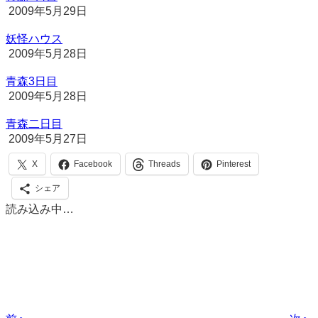
2009年5月29日
妖怪ハウス
2009年5月28日
青森3日目
2009年5月28日
青森二日目
2009年5月27日
X
Facebook
Threads
Pinterest
シェア
読み込み中…