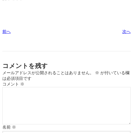
前へ
次へ
コメントを残す
メールアドレスが公開されることはありません。
※
が付いている欄
は必須項目です
コメント
※
名前
※