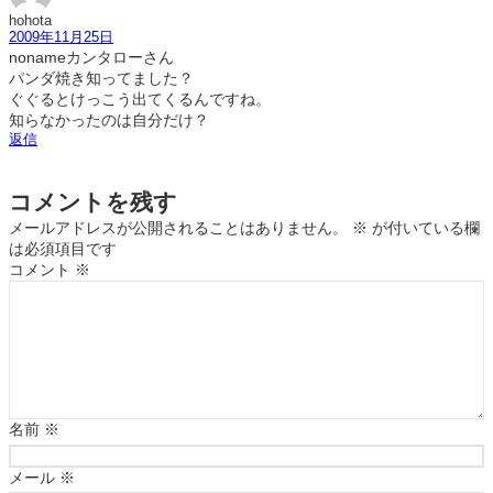
hohota
2009年11月25日
nonameカンタローさん
パンダ焼き知ってました？
ぐぐるとけっこう出てくるんですね。
知らなかったのは自分だけ？
返信
コメントを残す
メールアドレスが公開されることはありません。
※
が付いている欄
は必須項目です
コメント
※
名前
※
メール
※