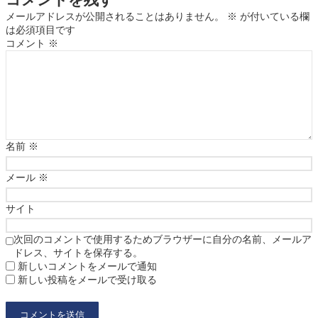
コメントを残す
メールアドレスが公開されることはありません。
※
が付いている欄
は必須項目です
コメント
※
名前
※
メール
※
サイト
次回のコメントで使用するためブラウザーに自分の名前、メールア
ドレス、サイトを保存する。
新しいコメントをメールで通知
新しい投稿をメールで受け取る