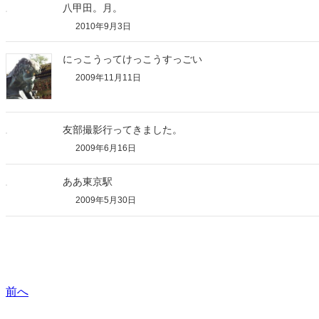
八甲田。月。
2010年9月3日
にっこうってけっこうすっごい
2009年11月11日
友部撮影行ってきました。
2009年6月16日
ああ東京駅
2009年5月30日
前へ