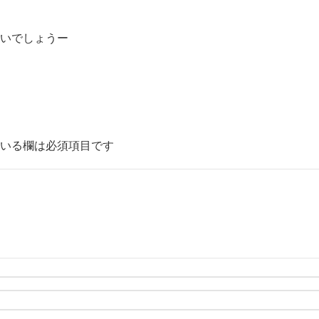
いでしょうー
いる欄は必須項目です