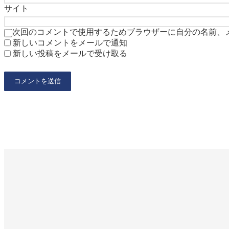
サイト
次回のコメントで使用するためブラウザーに自分の名前、
新しいコメントをメールで通知
新しい投稿をメールで受け取る