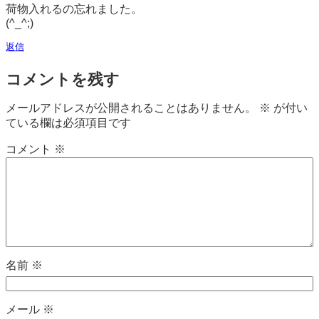
荷物入れるの忘れました。
(^_^;)
返信
コメントを残す
メールアドレスが公開されることはありません。
※
が付い
ている欄は必須項目です
コメント
※
名前
※
メール
※