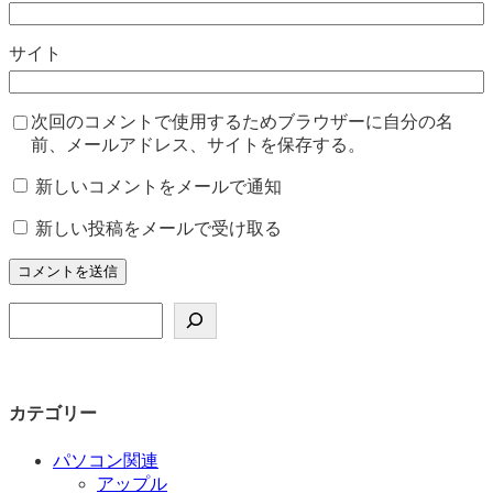
サイト
次回のコメントで使用するためブラウザーに自分の名
前、メールアドレス、サイトを保存する。
新しいコメントをメールで通知
新しい投稿をメールで受け取る
検
索
カテゴリー
パソコン関連
アップル