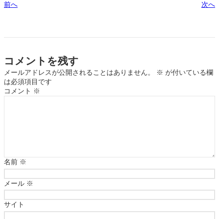
前へ
次へ
コメントを残す
メールアドレスが公開されることはありません。
※
が付いている欄
は必須項目です
コメント
※
名前
※
メール
※
サイト