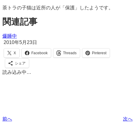
茶トラの子猫は近所の人が「保護」したようです。
関連記事
爆睡中
2010年5月23日
X
Facebook
Threads
Pinterest
シェア
読み込み中…
前へ
次へ