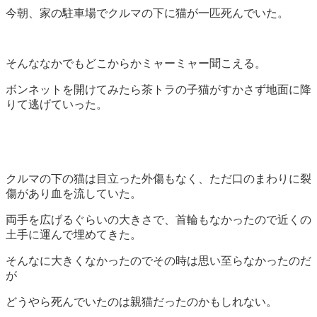
今朝、家の駐車場でクルマの下に猫が一匹死んでいた。
そんななかでもどこからかミャーミャー聞こえる。
ボンネットを開けてみたら茶トラの子猫がすかさず地面に降
りて逃げていった。
クルマの下の猫は目立った外傷もなく、ただ口のまわりに裂
傷があり血を流していた。
両手を広げるぐらいの大きさで、首輪もなかったので近くの
土手に運んで埋めてきた。
そんなに大きくなかったのでその時は思い至らなかったのだ
が
どうやら死んでいたのは親猫だったのかもしれない。