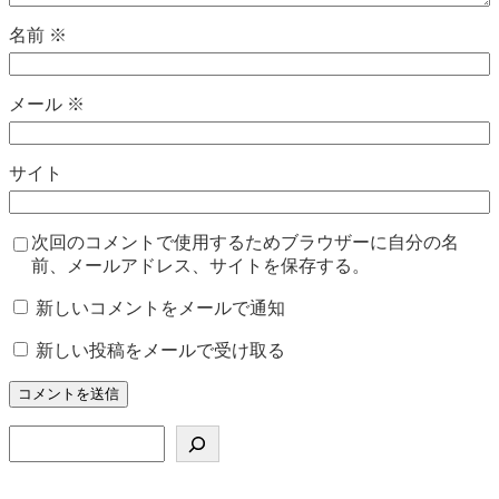
名前
※
メール
※
サイト
次回のコメントで使用するためブラウザーに自分の名
前、メールアドレス、サイトを保存する。
新しいコメントをメールで通知
新しい投稿をメールで受け取る
検
索