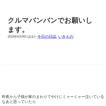
クルマバンバンでお願いし
ます。
今日の日誌
, 
いきもの
2016年6月9日
ほほた
昨夜から子猫が家のまわりでやけにミャーミャー泣いている
なあと思っていたら