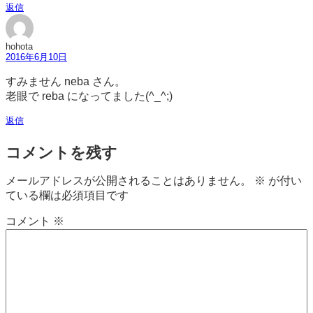
返信
hohota
2016年6月10日
すみません neba さん。
老眼で reba になってました(^_^;)
返信
コメントを残す
メールアドレスが公開されることはありません。
※
が付い
ている欄は必須項目です
コメント
※