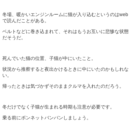
冬場、暖かいエンジンルームに猫が入り込むというのはweb
で読んだことがある。
ベルトなどに巻き込まれて、それはもうお互いに悲惨な状態
だそうだ。
死んでいた猫の位置、子猫が中にいたこと。
状況から推察すると夜出かけるときに中にいたのかもしれな
い。
帰ったときは気づかずそのままクルマを入れたのだろう。
冬だけでなく子猫が生まれる時期も注意が必要です。
乗る前にボンネットバンバンしましょう。