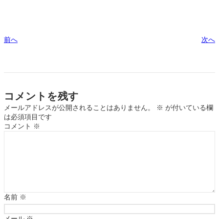
前へ
次へ
コメントを残す
メールアドレスが公開されることはありません。
※
が付いている欄
は必須項目です
コメント
※
名前
※
メール
※