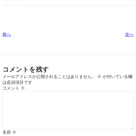
前へ
次へ
コメントを残す
メールアドレスが公開されることはありません。
※
が付いている欄
は必須項目です
コメント
※
名前
※