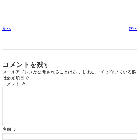
前へ
次へ
コメントを残す
メールアドレスが公開されることはありません。
※
が付いている欄
は必須項目です
コメント
※
名前
※